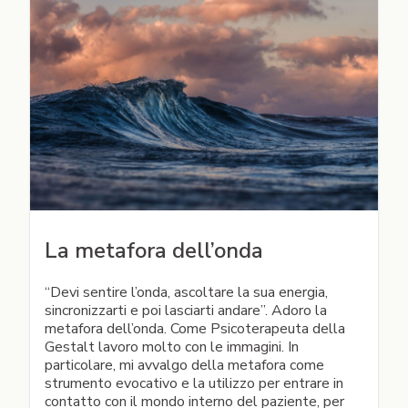
La metafora dell’onda
“Devi sentire l’onda, ascoltare la sua energia,
sincronizzarti e poi lasciarti andare”. Adoro la
metafora dell’onda. Come Psicoterapeuta della
Gestalt lavoro molto con le immagini. In
particolare, mi avvalgo della metafora come
strumento evocativo e la utilizzo per entrare in
contatto con il mondo interno del paziente, per