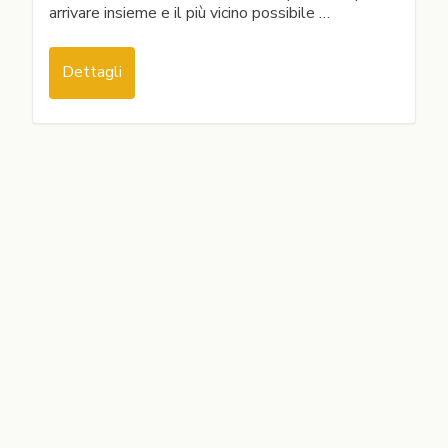
arrivare insieme e il più vicino possibile …
Dettagli