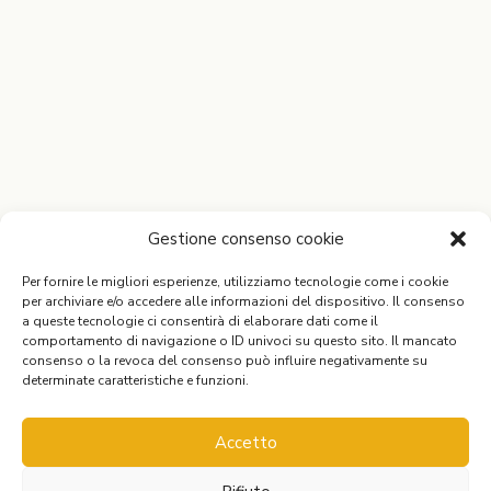
Gestione consenso cookie
Per fornire le migliori esperienze, utilizziamo tecnologie come i cookie
per archiviare e/o accedere alle informazioni del dispositivo. Il consenso
a queste tecnologie ci consentirà di elaborare dati come il
comportamento di navigazione o ID univoci su questo sito. Il mancato
consenso o la revoca del consenso può influire negativamente su
determinate caratteristiche e funzioni.
Accetto