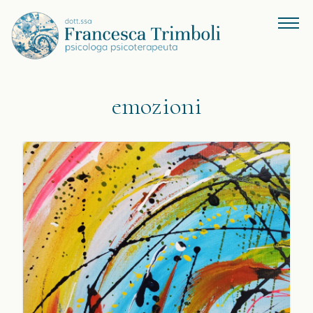
emozioni