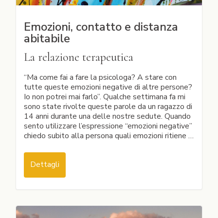
Emozioni, contatto e distanza
abitabile
La relazione terapeutica
“Ma come fai a fare la psicologa? A stare con
tutte queste emozioni negative di altre persone?
Io non potrei mai farlo”. Qualche settimana fa mi
sono state rivolte queste parole da un ragazzo di
14 anni durante una delle nostre sedute. Quando
sento utilizzare l’espressione “emozioni negative”
chiedo subito alla persona quali emozioni ritiene …
Dettagli