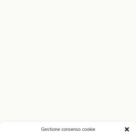
Gestione consenso cookie