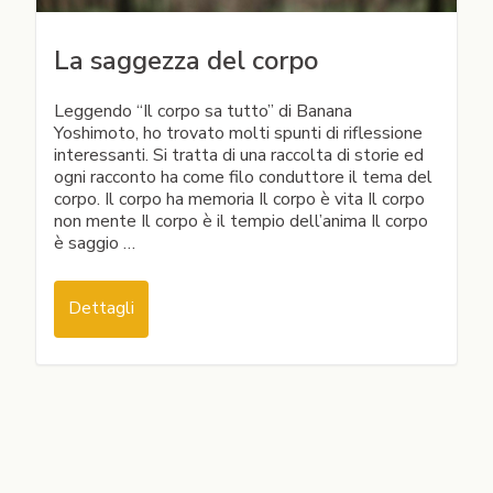
La saggezza del corpo
Leggendo “Il corpo sa tutto” di Banana
Yoshimoto, ho trovato molti spunti di riflessione
interessanti. Si tratta di una raccolta di storie ed
ogni racconto ha come filo conduttore il tema del
corpo. Il corpo ha memoria Il corpo è vita Il corpo
non mente Il corpo è il tempio dell’anima Il corpo
è saggio …
Dettagli